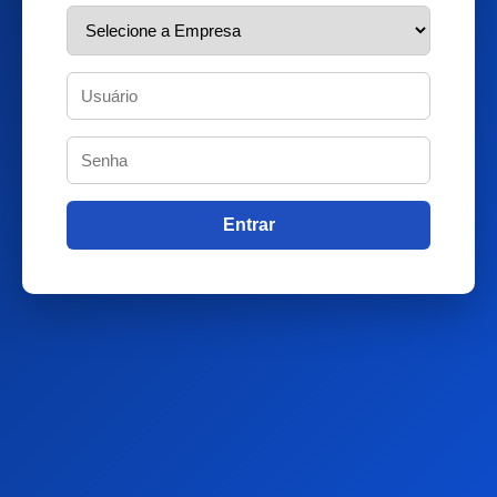
Entrar