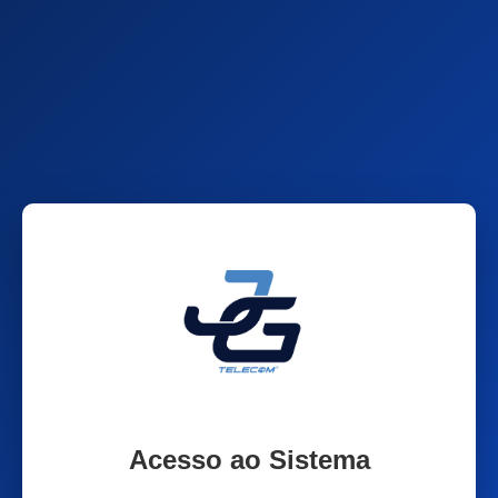
Acesso ao Sistema